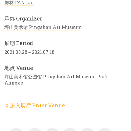
樊林 FAN Lin
承办 Organizer
坪山美术馆 Pingshan Art Museum
展期 Period
2021.03.28－2021.07.18
地点 Venue
坪山美术馆公园馆 Pingshan Art Museum Park
Annexe
➲ 进入展厅 Enter Venue