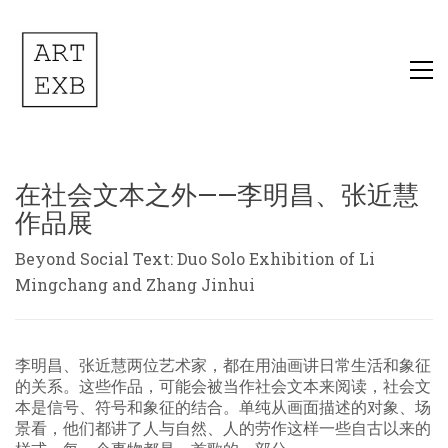
在社会文本之外——李明昌、张近慧
作品展
Beyond Social Text: Duo Solo Exhibition of Li
Mingchang and Zhang Jinhui
李明昌、张近慧两位艺术家，都在用油画讲日常生活和象征
的关系。这些作品，可能会被当作社会文本来阅读，社会文
本是信号、符号和象征的结合。单纯从画面描述的对象、场
景看，他们都讲了人与自然、人的劳作这样一些自古以来的