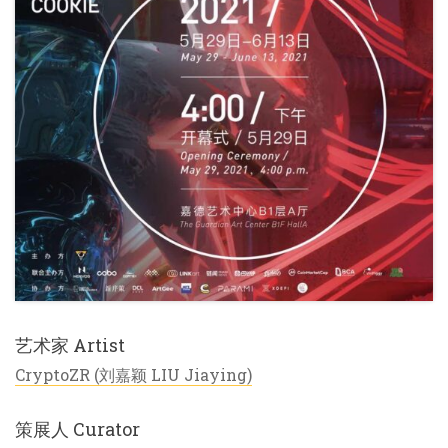
艺术家 Artist
CryptoZR (刘嘉颖 LIU Jiaying)
策展人 Curator