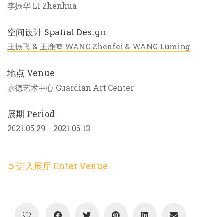
李振华 LI Zhenhua
空间设计 Spatial Design
王振飞 & 王鹿鸣 WANG Zhenfei & WANG Luming
地点 Venue
嘉德艺术中心 Guardian Art Center
展期 Period
2021.05.29－2021.06.13
➲ 进入展厅 Enter Venue