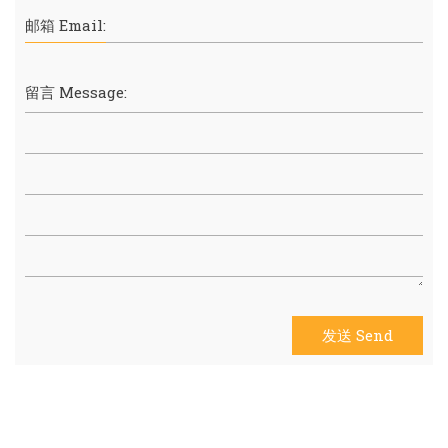
邮箱 Email:
留言 Message:
发送 Send