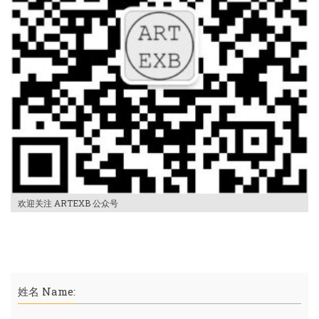
欢迎关注 ARTEXB 公众号
姓名 Name: