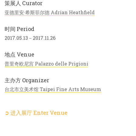
策展人 Curator
亚德里安·希斯菲尔德 Adrian Heathfield
时间 Period
2017.05.13－2017.11.26
地点 Venue
普里奇欧尼宫 Palazzo delle Prigioni
主办方 Organizer
台北市立美术馆 Taipei Fine Arts Museum
➲ 进入展厅 Enter Venue