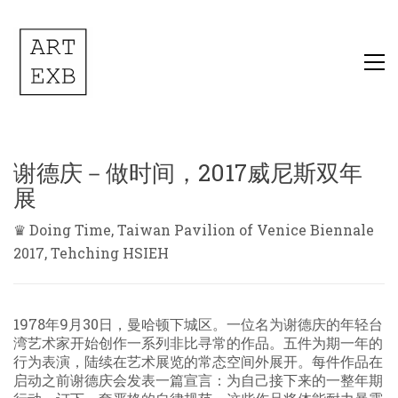
谢德庆－做时间，2017威尼斯双年
展
♛ Doing Time, Taiwan Pavilion of Venice Biennale
2017, Tehching HSIEH
1978年9月30日，曼哈顿下城区。一位名为谢德庆的年轻台
湾艺术家开始创作一系列非比寻常的作品。五件为期一年的
行为表演，陆续在艺术展览的常态空间外展开。每件作品在
启动之前谢德庆会发表一篇宣言：为自己接下来的一整年期