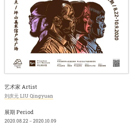
艺术家 Artist
刘庆元 LIU Qingyuan
展期 Period
2020.08.22－2020.10.09