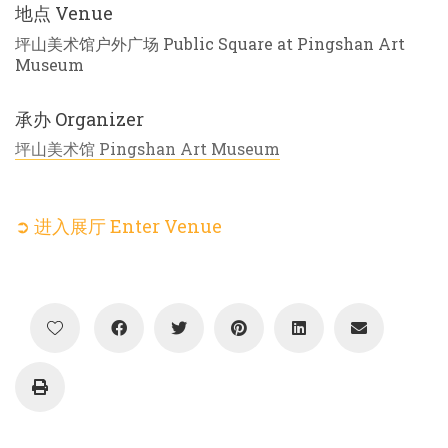
地点 Venue
坪山美术馆户外广场 Public Square at Pingshan Art
Museum
承办 Organizer
坪山美术馆 Pingshan Art Museum
➲ 进入展厅 Enter Venue