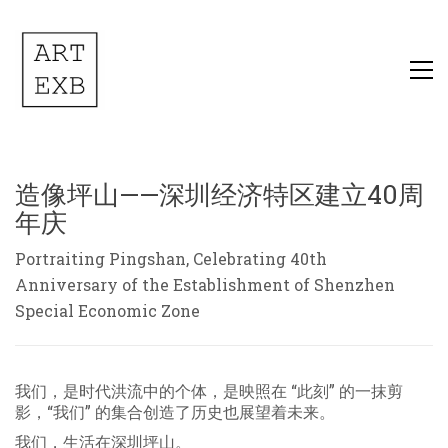
造像坪山——深圳经济特区建立40周
年庆
Portraiting Pingshan, Celebrating 40th
Anniversary of the Establishment of Shenzhen
Special Economic Zone
我们，是时代洪流中的个体，是映照在 “此刻” 的一抹剪
影，“我们” 的集合创造了历史也展望着未来。
我们，生活在深圳坪山。