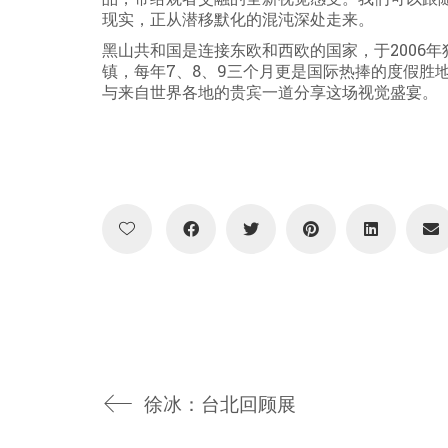
现实，正从潜移默化的混沌深处走来。
黑山共和国是连接东欧和西欧的国家，于2006
镇，每年7、8、9三个月更是国际热捧的度假胜
与来自世界各地的贵宾一道分享这场视觉盛宴。
徐冰：台北回顾展