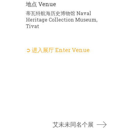
地点 Venue
蒂瓦特航海历史博物馆 Naval
Heritage Collection Museum,
Tivat
➲ 进入展厅 Enter Venue
艾未未同名个展