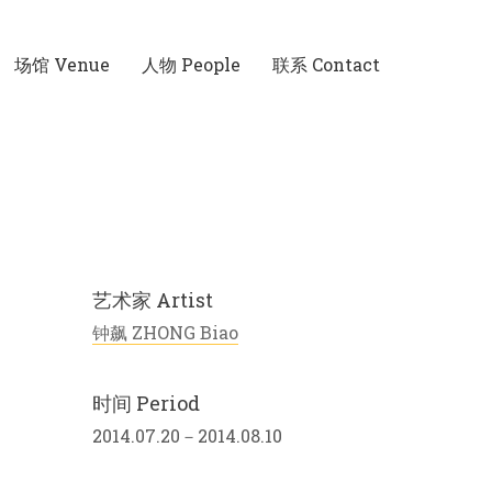
场馆 Venue
人物 People
联系 Contact
艺术家 Artist
钟飙 ZHONG Biao
时间 Period
2014.07.20－2014.08.10