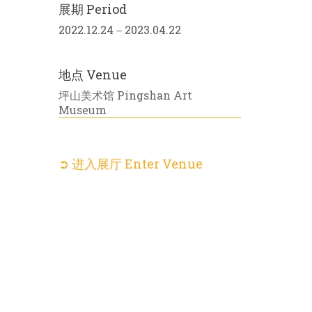
展期 Period
2022.12.24－2023.04.22
地点 Venue
坪山美术馆 Pingshan Art
Museum
➲ 进入展厅 Enter Venue