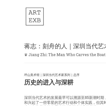
蒋志：刻舟的人｜深圳当代艺
♛ Jiang Zhi: The Man Who Carves the Boat 
坪山美术馆｜深圳当代艺术家系列｜总序
历史的进入与深耕
深圳当代艺术的发展最早可以溯源至
85
新潮时期
和兴起了一些零星的艺术行动和个体实践，但其