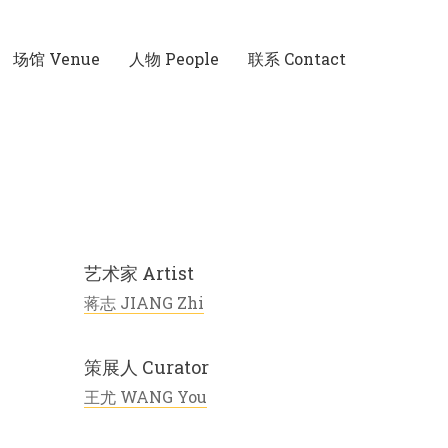
场馆 Venue
人物 People
联系 Contact
艺术家 Artist
蒋志 JIANG Zhi
策展人 Curator
王尤 WANG You