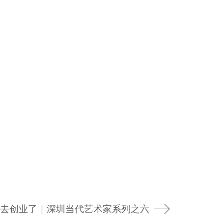
去创业了｜深圳当代艺术家系列之六