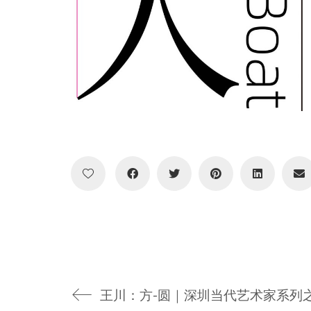
王川：方-圆｜深圳当代艺术家系列