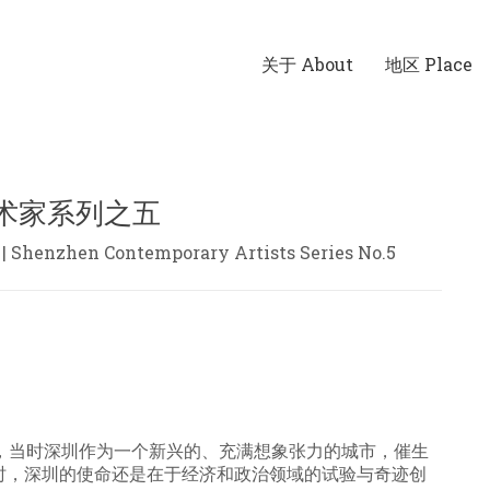
关于 About
地区 Place
术家系列之五
| Shenzhen Contemporary Artists Series No.5
，当时深圳作为一个新兴的、充满想象张力的城市，催生
时，深圳的使命还是在于经济和政治领域的试验与奇迹创