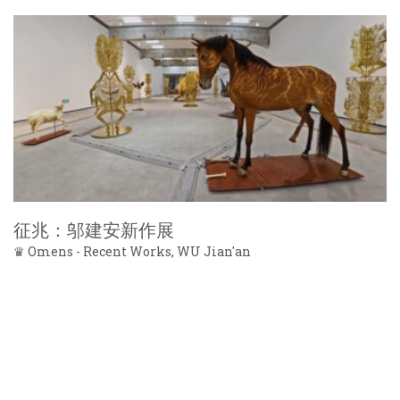
征兆：邬建安新作展
♛ Omens - Recent Works, WU Jian'an