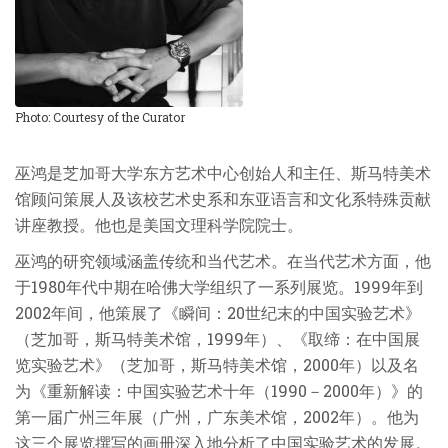
Photo: Courtesy of the Curator
巫鸿是芝加哥大学东方艺术中心创始人和主任、斯马特美术
馆顾问策展人及该校艺术史系和东亚语言和文化系特殊贡献
讲座教授。他也是美国文理科学院院士。
巫鸿的研究领域涵盖传统和当代艺术。在当代艺术方面，他
于1980年代中期在哈佛大学组织了一系列展览。1999年到
2002年间，他策展了《瞬间：20世纪末的中国实验艺术》
（芝加哥，斯马特美术馆，1999年）、《取缔：在中国展
览实验艺术》（芝加哥，斯马特美术馆，2000年）以及名
为《重新解读：中国实验艺术十年（1990－2000年）》的
第一届广州三年展（广州，广东美术馆，2002年）。他为
这三个展览撰写的画册深入地分析了中国实验艺术的发展。