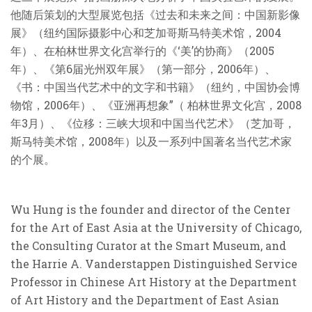
他随后策划的大型展览包括《过去和未来之间：中国新影像
展》（纽约国际摄影中心和芝加哥斯马特美术馆，2004
年）、在柏林世界文化宫举行的《‘美’的协商》（2005
年）、《第6届光州双年展》（第一部分，2006年）、
《书：中国当代艺术中的文字和书籍》（纽约，中国协会博
物馆，2006年）、《亚洲再想象”（ 柏林世界文化宫，2008
年3月）、《位移：三峡大坝和中国当代艺术》（芝加哥，
斯马特美术馆，2008年）以及一系列中国著名当代艺术家
的个展。
Wu Hung is the founder and director of the Center
for the Art of East Asia at the University of Chicago,
the Consulting Curator at the Smart Museum, and
the Harrie A. Vanderstappen Distinguished Service
Professor in Chinese Art History at the Department
of Art History and the Department of East Asian