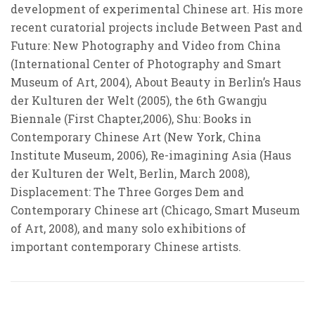
development of experimental Chinese art. His more
recent curatorial projects include Between Past and
Future: New Photography and Video from China
(International Center of Photography and Smart
Museum of Art, 2004), About Beauty in Berlin’s Haus
der Kulturen der Welt (2005), the 6th Gwangju
Biennale (First Chapter,2006), Shu: Books in
Contemporary Chinese Art (New York, China
Institute Museum, 2006), Re-imagining Asia (Haus
der Kulturen der Welt, Berlin, March 2008),
Displacement: The Three Gorges Dem and
Contemporary Chinese art (Chicago, Smart Museum
of Art, 2008), and many solo exhibitions of
important contemporary Chinese artists.