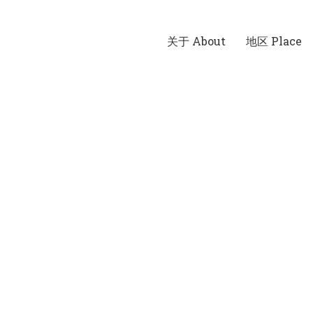
关于 About
地区 Place