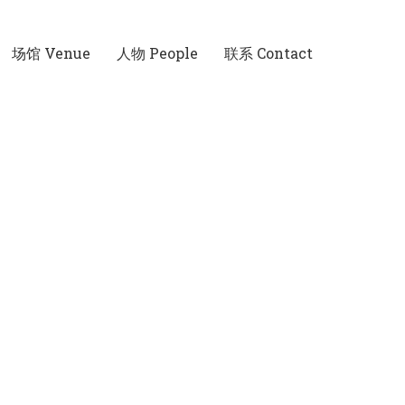
场馆 Venue
人物 People
联系 Contact