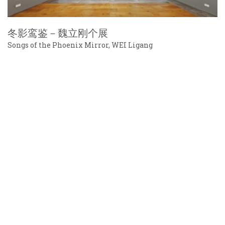
冬影鸾鉴－魏立刚个展
Songs of the Phoenix Mirror, WEI Ligang