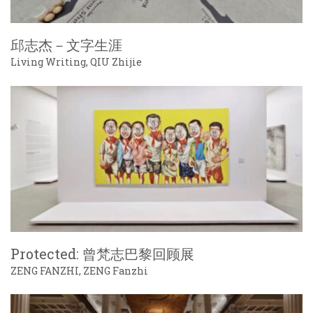
邱志杰－文字生涯
Living Writing, QIU Zhijie
Protected: 曾梵志巴黎回顾展
ZENG FANZHI, ZENG Fanzhi