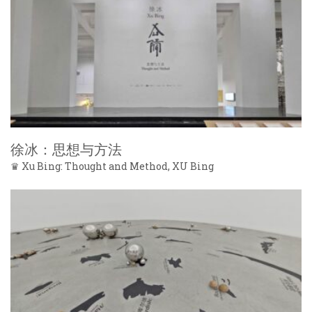
徐冰：思想与方法
♛ Xu Bing: Thought and Method, XU Bing