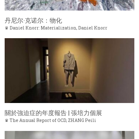
丹尼尔·克诺尔：物化
♛ Daniel Knorr: Materialization, Daniel Knorr
關於強迫症的年度報告 | 張培力個展
♛ The Annual Report of OCD, ZHANG Peili