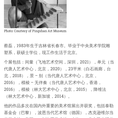
Photo: Courtesy of Pingshan Art Museum
蔡磊，1983年生于吉林省长春市。毕业于中央美术学院雕
塑系，获硕士学位，现工作生活于北京。
个展包括：间量（飞地艺术空间，深圳，2021），单元（当
代唐人艺术中心，北京，2020），23平米（白石画廊，台
北，2018），景 – 别（当代唐人艺术中心，北京，
2016），模棱 – 无伴奏（当代唐人艺术中心，香港，
2016），模棱（林大艺术中心，北京，2015），降维法
（林大艺术中心，新加坡，2014）。
他的作品多次在国内外重要的美术馆展出并获奖，包括泰勒
基金会（巴黎），波恩当代艺术馆（德国），杰克逊维尔当