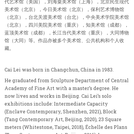
代艺术馆（美国），刘海粟美术馆（上海），北京民生现代
美术馆（北京），今日美术馆（北京），保利艺术博物馆
（北京），台北关渡美术馆（台北），中央美术学院美术馆
（北京），四川美院美术馆（重庆），知美术馆（成都），
蓝顶美术馆（成都），长江当代美术馆（重庆），大同博物
馆（大同）等。作品亦被多个美术馆、公共机构和个人收
藏。
Cai Lei was born in Changchun, China in 1983.
He graduated from Sculpture Department of Central
Academy of Fine Art with a master’s degree. He
now lives and works in Beijing. Cai Lei’s solo
exhibitions include: Intermediate Capacity
(Enclave Contemporary, Shenzhen, 2021), Block
(Tang Contemporary Art, Beijing, 2020), 23 Square
meters (Whitestone, Taipei, 2018), Échelle des Plans