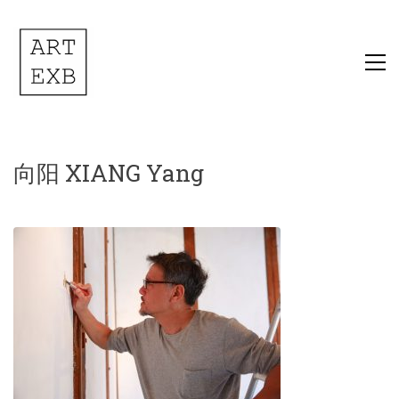
向阳 XIANG Yang